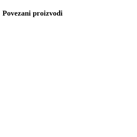
Povezani proizvodi