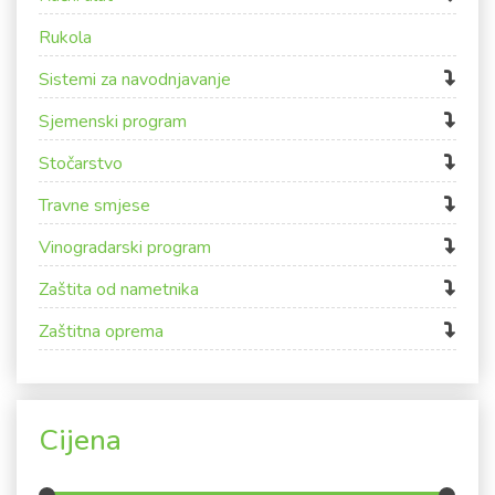
Rukola
Sistemi za navodnjavanje
Sjemenski program
Stočarstvo
Travne smjese
Vinogradarski program
Zaštita od nametnika
Zaštitna oprema
Cijena