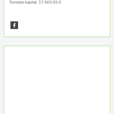
Temeljni kapital: 37.560,55 €