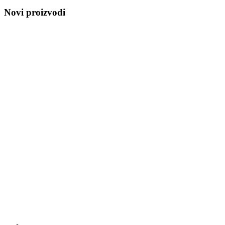
Novi proizvodi