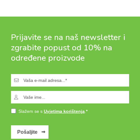
Prijavite se na naš newsletter i
zgrabite popust od 10% na
određene proizvode
Slažem se s
Uvjetima korištenja
.
Pošaljite