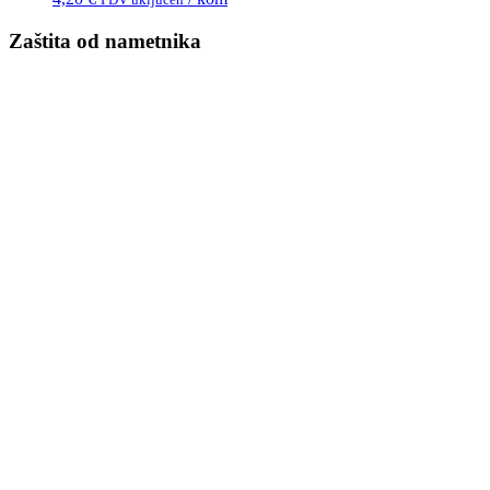
Zaštita od nametnika