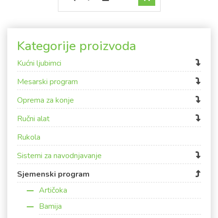
Kategorije proizvoda
Kućni ljubimci
Mesarski program
Oprema za konje
Ručni alat
Rukola
Sistemi za navodnjavanje
Sjemenski program
Artičoka
Bamija