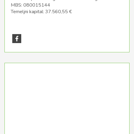
MBS: 080015144
Temeljni kapital: 37.560,55 €