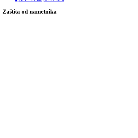
Zaštita od nametnika