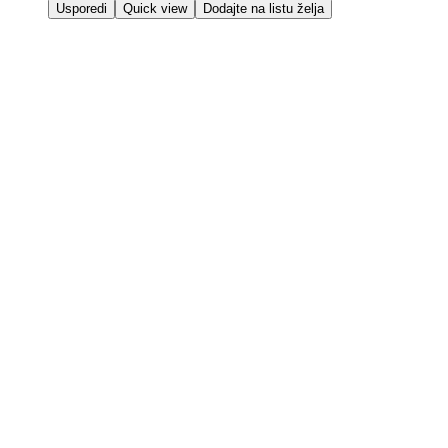
Usporedi
Quick view
Dodajte na listu želja