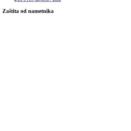
Zaštita od nametnika