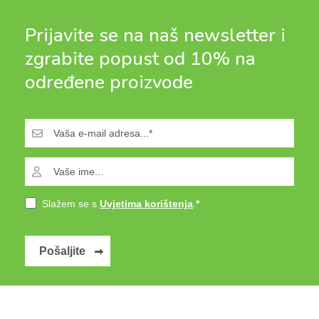
Prijavite se na naš newsletter i
zgrabite popust od 10% na
određene proizvode
Slažem se s
Uvjetima korištenja
.
Pošaljite