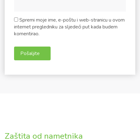
Spremi moje ime, e-poštu i web-stranicu u ovom
internet pregledniku za sljedeći put kada budem
komentirao.
Zaštita od nametnika