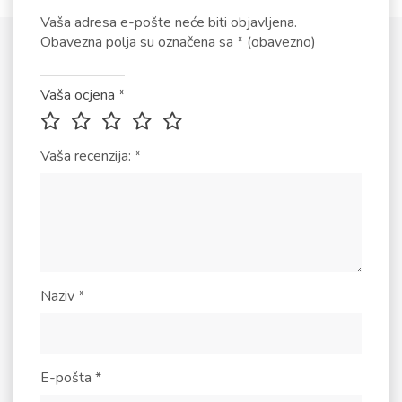
Vaša adresa e-pošte neće biti objavljena.
Obavezna polja su označena sa
* (obavezno)
Vaša ocjena
*
Vaša recenzija:
*
Naziv
*
E-pošta
*