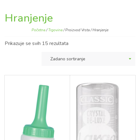
Hranjenje
Početna
/
Trgovina
/ Proizvod Vrsta / Hranjenje
Prikazuje se svih 15 rezultata
Zadano sortiranje