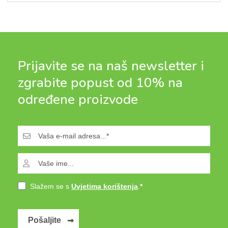
Prijavite se na naš newsletter i
zgrabite popust od 10% na
određene proizvode
Slažem se s
Uvjetima korištenja
.
Pošaljite