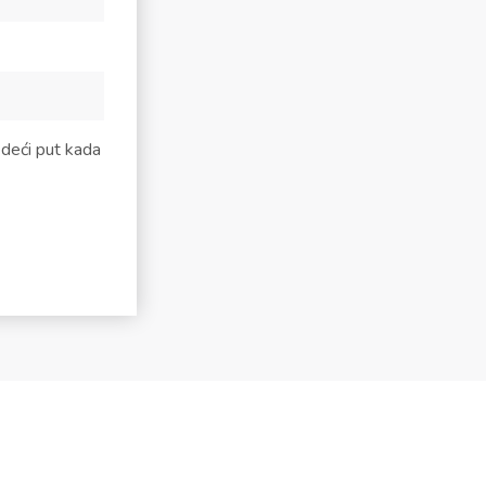
edeći put kada