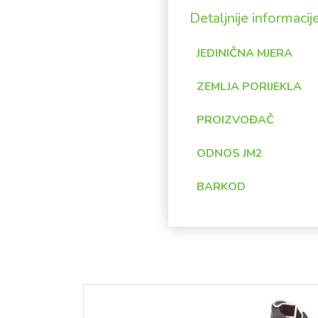
Detaljnije informacij
JEDINIČNA MJERA
ZEMLJA PORIJEKLA
PROIZVOĐAČ
ODNOS JM2
BARKOD