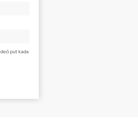
edeći put kada