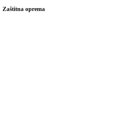
Zaštitna oprema