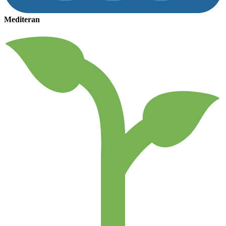
Mediteran