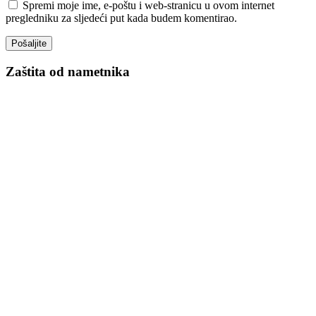
Spremi moje ime, e-poštu i web-stranicu u ovom internet
pregledniku za sljedeći put kada budem komentirao.
Zaštita od nametnika