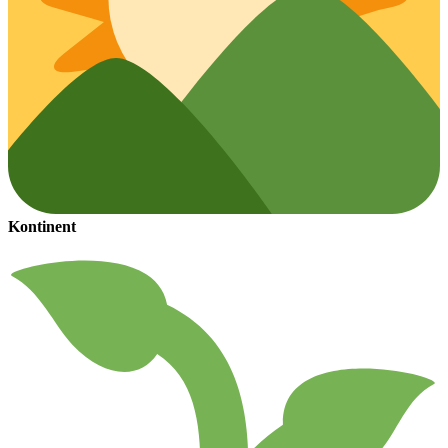
Kontinent