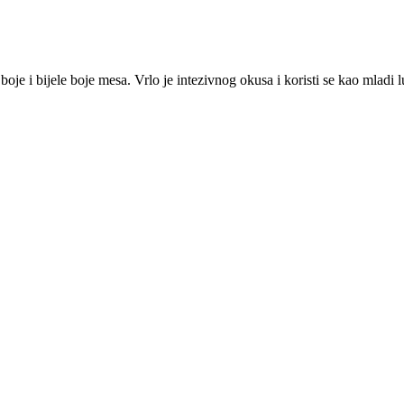
oje i bijele boje mesa. Vrlo je intezivnog okusa i koristi se kao mladi l