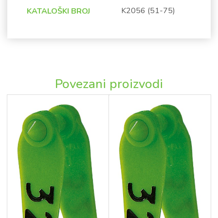
K2056 (51-75)
KATALOŠKI BROJ
Povezani proizvodi