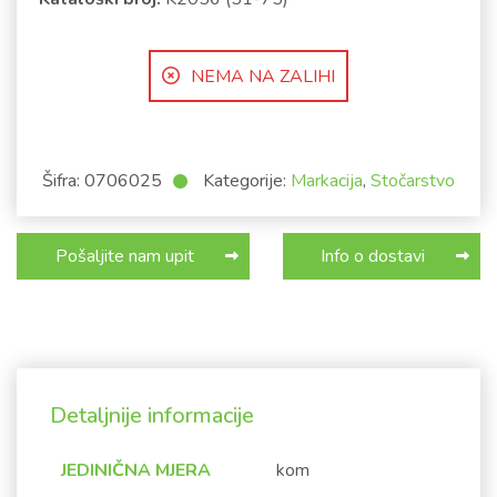
NEMA NA ZALIHI
Šifra:
0706025
Kategorije:
Markacija
,
Stočarstvo
Pošaljite nam upit
Info o dostavi
Detaljnije informacije
JEDINIČNA MJERA
kom