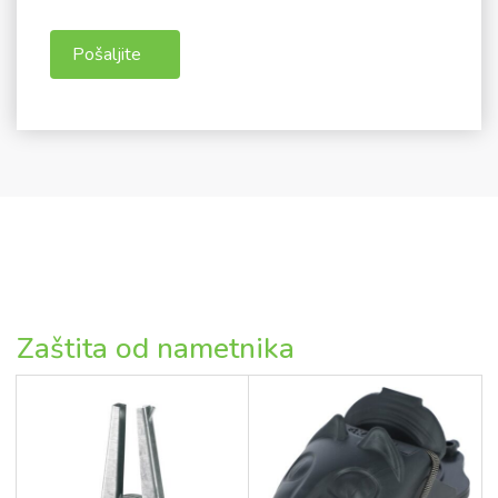
Zaštita od nametnika