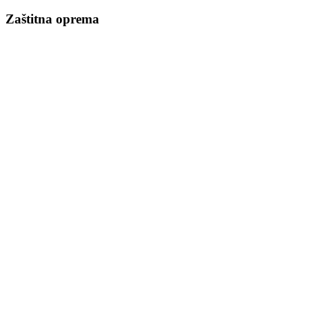
Zaštitna oprema