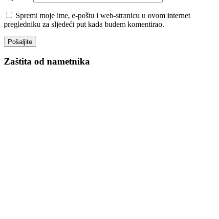
Spremi moje ime, e-poštu i web-stranicu u ovom internet
pregledniku za sljedeći put kada budem komentirao.
Zaštita od nametnika