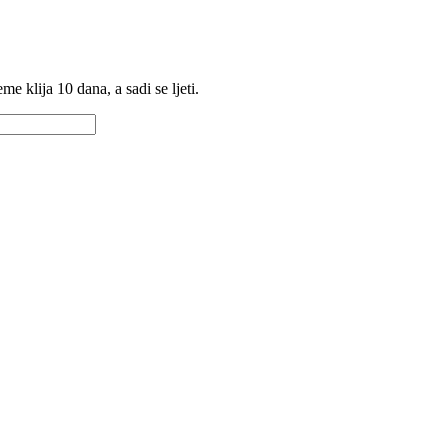
 klija 10 dana, a sadi se ljeti.