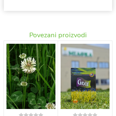
Povezani proizvodi