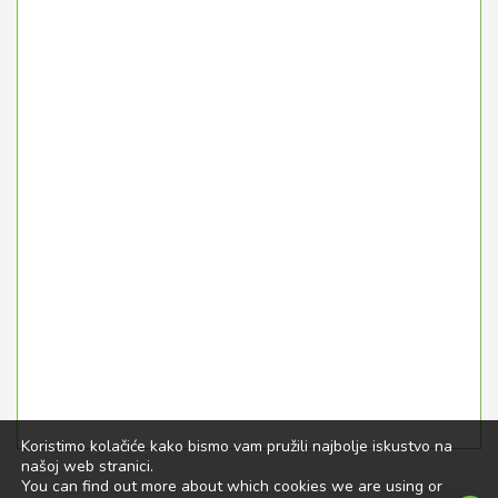
Koristimo kolačiće kako bismo vam pružili najbolje iskustvo na
našoj web stranici.
You can find out more about which cookies we are using or