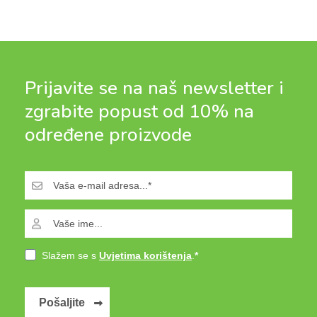
Prijavite se na naš newsletter i
zgrabite popust od 10% na
određene proizvode
Slažem se s
Uvjetima korištenja
.
Pošaljite