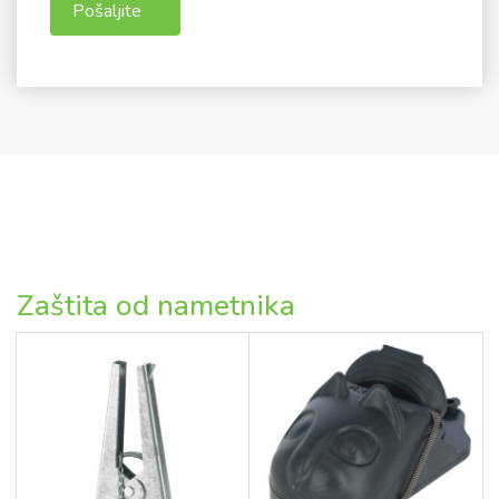
Zaštita od nametnika