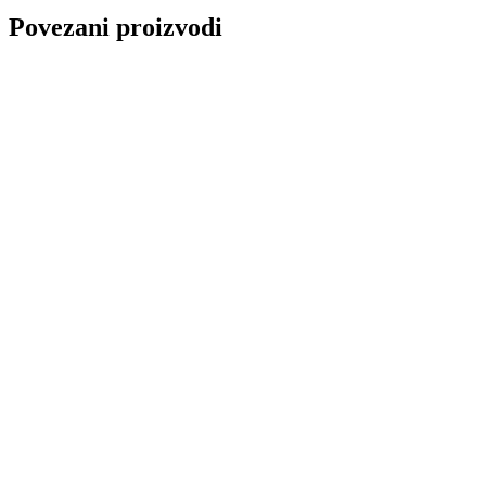
Povezani proizvodi