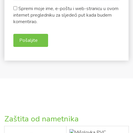
Spremi moje ime, e-poštu i web-stranicu u ovom
internet pregledniku za sljedeći put kada budem
komentirao.
Zaštita od nametnika