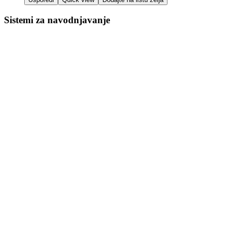
Sistemi za navodnjavanje