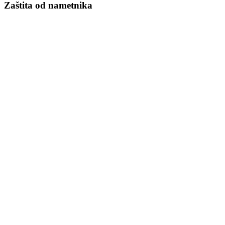
Zaštita od nametnika