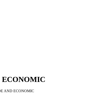
D ECONOMIC
TRADE AND ECONOMIC